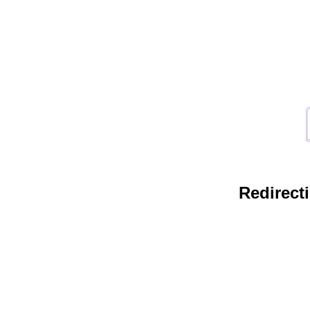
Redirecti